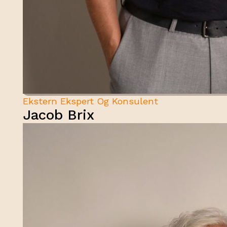
Ekstern Ekspert Og Konsulent
Jacob Brix