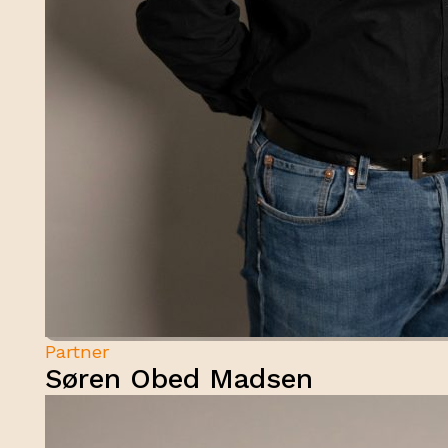
Partner
Søren Obed Madsen