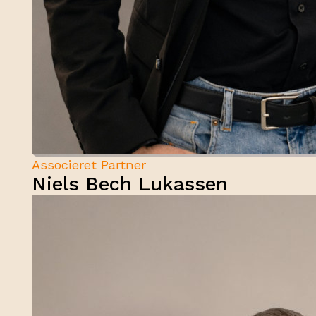
Associeret Partner
Niels Bech Lukassen