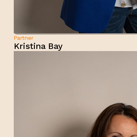
Partner
Kristina Bay