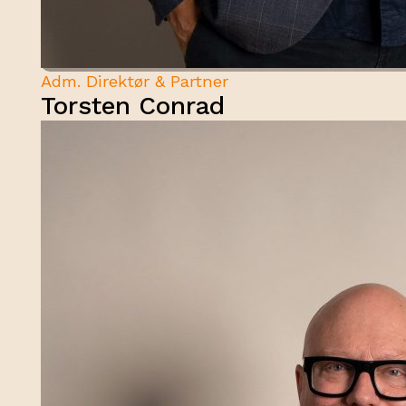
Adm. Direktør & Partner
Torsten Conrad