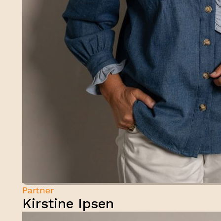
Partner
Kirstine Ipsen