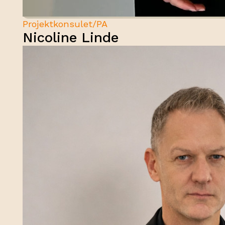
Projektkonsulet/PA
Nicoline Linde