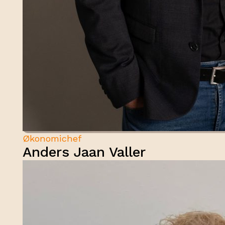
Økonomichef
Anders Jaan Valler